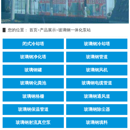
您的位置：
首页
>
产品展示
>
玻璃钢一体化泵站
闭式冷却塔
玻璃钢冷却塔
玻璃钢净化塔
玻璃钢管道
玻璃钢罐
玻璃钢风机
玻璃钢化粪池
玻璃钢电缆管道
玻璃钢格栅
玻璃钢通风道
玻璃钢保温管道
玻璃钢除尘器
玻璃钢射流真空泵
玻璃钢填料