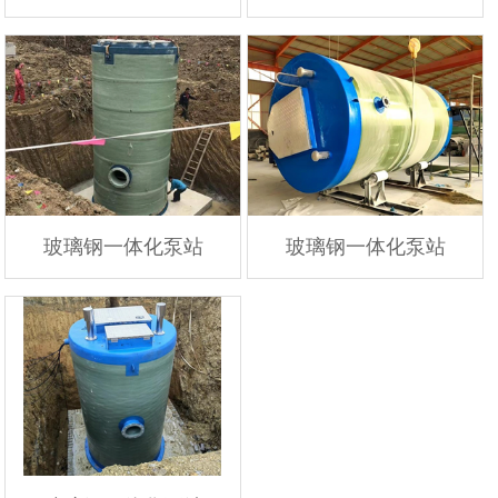
玻璃钢一体化泵站
玻璃钢一体化泵站