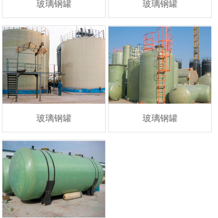
玻璃钢罐
玻璃钢罐
玻璃钢罐
玻璃钢罐