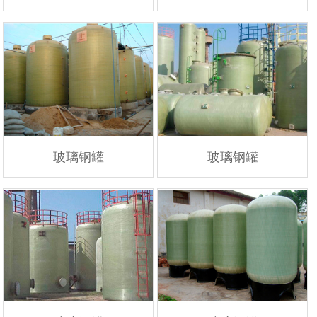
玻璃钢罐
玻璃钢罐