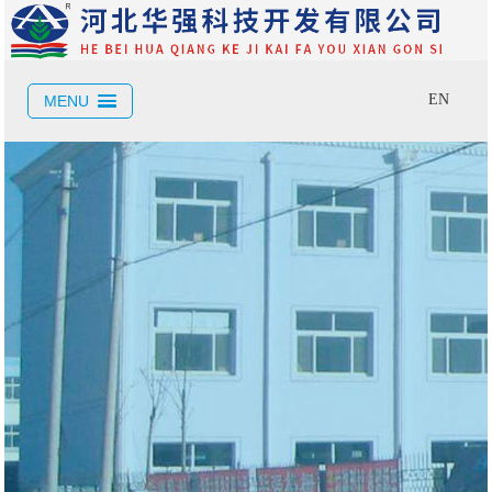
EN
MENU