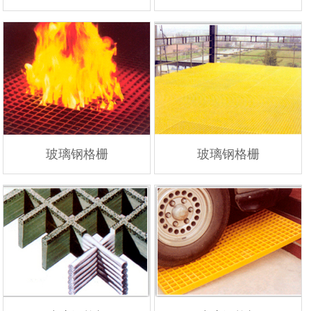
玻璃钢格栅
玻璃钢格栅