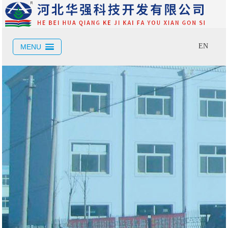
EN
MENU