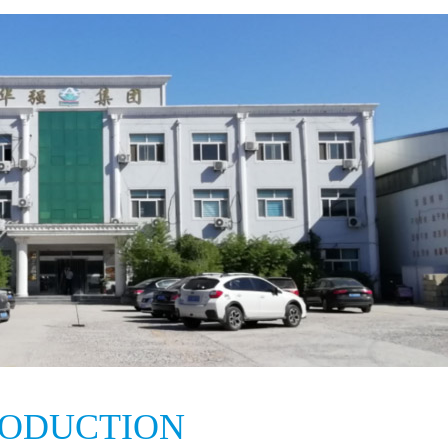
RODUCTION