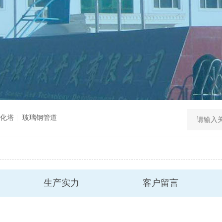
化塔
玻璃钢管道
生产实力
客户留言