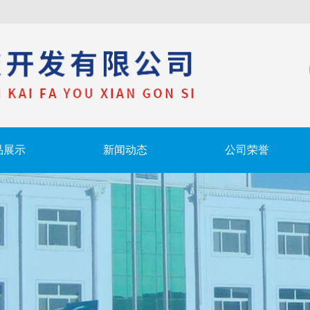
品展示
新闻动态
公司荣誉