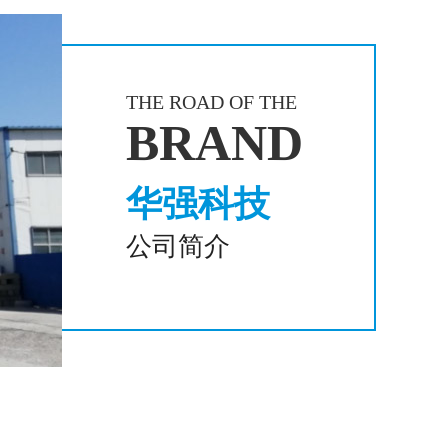
THE ROAD OF THE
BRAND
华强科技
公司简介