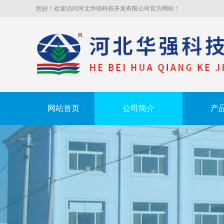
您好！欢迎访问河北华强科技开发有限公司官方网站！
网站首页
公司简介
产