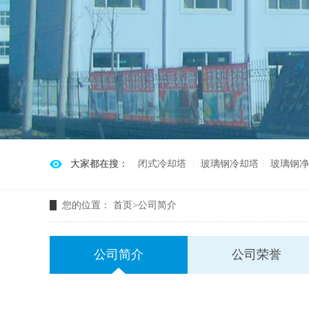
大家都在搜：
闭式冷却塔
玻璃钢冷却塔
玻璃钢净
您的位置：
首页
>
公司简介
公司简介
公司荣誉