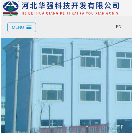
EN
MENU